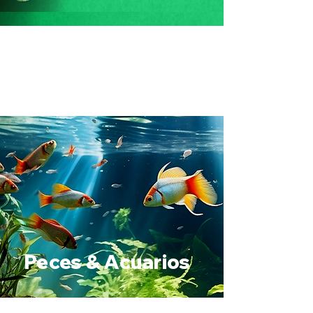
Peces & Acuarios