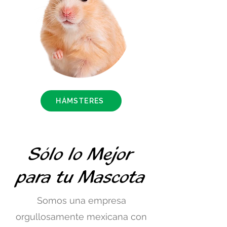
HÁMSTERES
Sólo lo Mejor
para tu Mascota
Somos una empresa
orgullosamente mexicana con