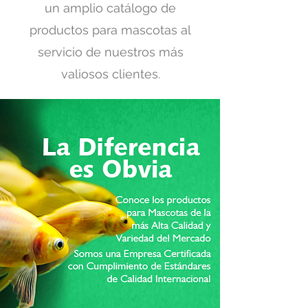
un amplio catálogo de
productos para mascotas al
servicio de nuestros más
valiosos clientes.