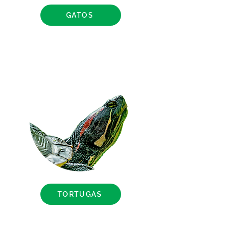
GATOS
TORTUGAS