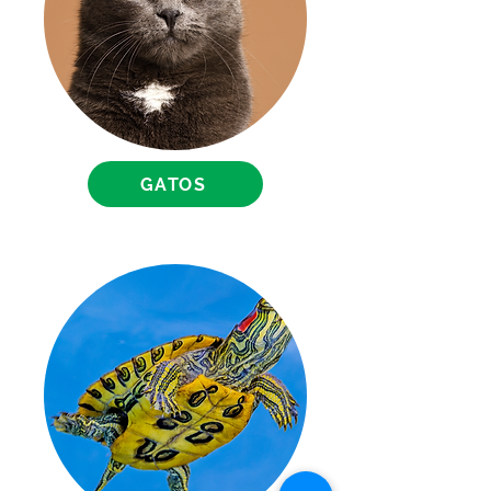
GATOS