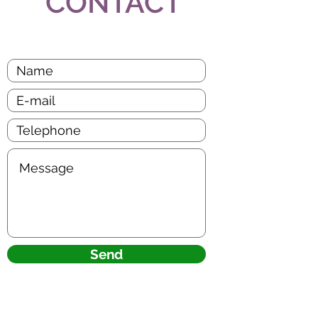
CONTACT
Send