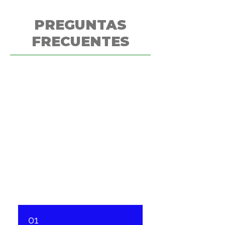
PREGUNTAS
FRECUENTES
01