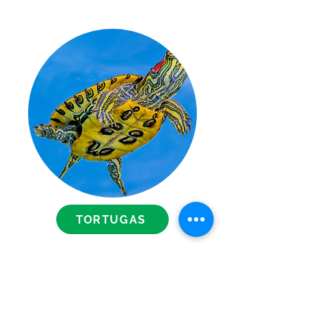
TORTUGAS