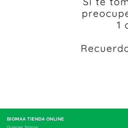
BIOMAA TIENDA ONLINE
Quiénes Somos