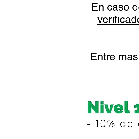
En caso d
verificad
Entre mas