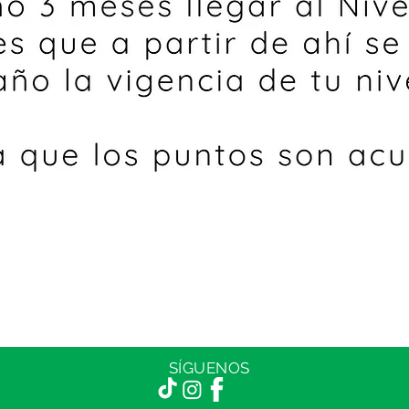
SÍGUENOS