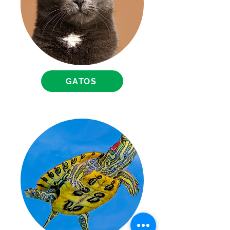
GATOS